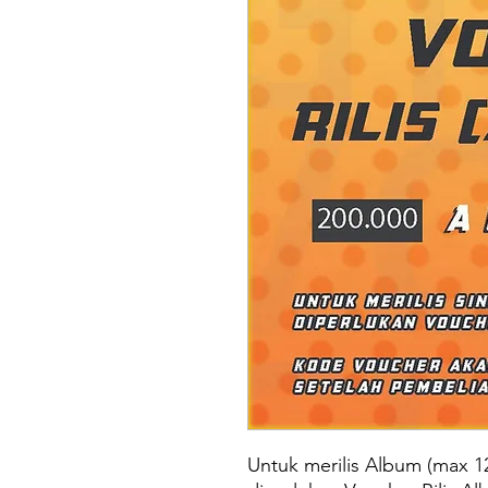
Untuk merilis Album (max 12