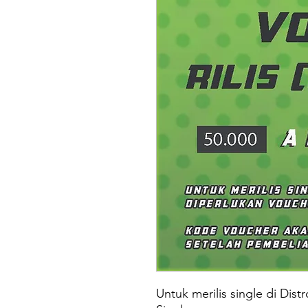
Untuk merilis single di Dist