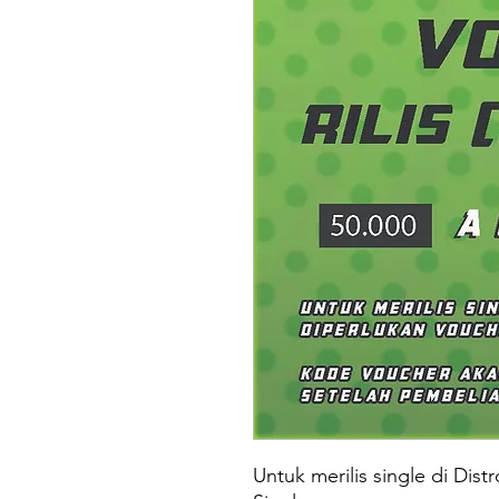
Untuk merilis single di Dist