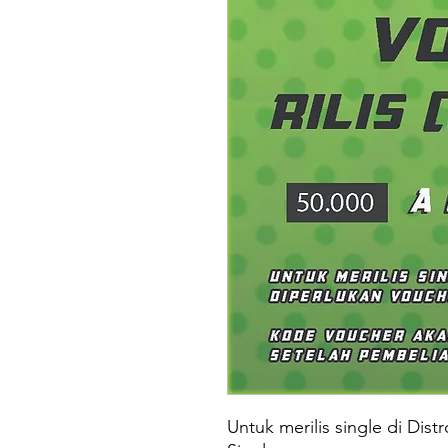
Untuk merilis single di Dist