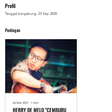
Profil
Tanggal bergabung: 23 Sep 2020
Postingan
26 Mar 2021
∙
1
mnt
HERRY DE MELO "CEMBURU