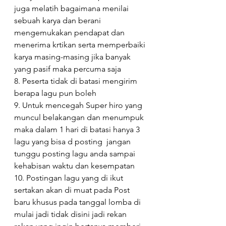
juga melatih bagaimana menilai 
sebuah karya dan berani 
mengemukakan pendapat dan 
menerima krtikan serta memperbaiki 
karya masing-masing jika banyak 
yang pasif maka percuma saja
8. Peserta tidak di batasi mengirim 
berapa lagu pun boleh
9. Untuk mencegah Super hiro yang 
muncul belakangan dan menumpuk 
maka dalam 1 hari di batasi hanya 3 
lagu yang bisa d posting  jangan 
tunggu posting lagu anda sampai 
kehabisan waktu dan kesempatan
10. Postingan lagu yang di ikut 
sertakan akan di muat pada Post 
baru khusus pada tanggal lomba di 
mulai jadi tidak disini jadi rekan 