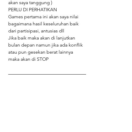
akan saya tanggung )
PERLU DI PERHATIKAN
Games pertama ini akan saya nilai 
bagaimana hasil keseluruhan baik 
dari partisipasi, antusias dll
Jika baik maka akan di lanjutkan 
bulan depan namun jika ada konflik 
atau pun gesekan berat lainnya 
maka akan di STOP