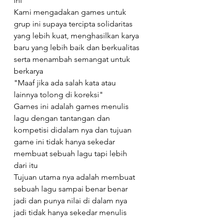
ini
Kami mengadakan games untuk 
grup ini supaya tercipta solidaritas 
yang lebih kuat, menghasilkan karya 
baru yang lebih baik dan berkualitas 
serta menambah semangat untuk 
berkarya
"Maaf jika ada salah kata atau 
lainnya tolong di koreksi"
Games ini adalah games menulis 
lagu dengan tantangan dan 
kompetisi didalam nya dan tujuan 
game ini tidak hanya sekedar 
membuat sebuah lagu tapi lebih 
dari itu
Tujuan utama nya adalah membuat 
sebuah lagu sampai benar benar 
jadi dan punya nilai di dalam nya 
jadi tidak hanya sekedar menulis 