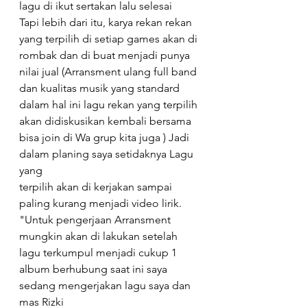
lagu di ikut sertakan lalu selesai 
Tapi lebih dari itu, karya rekan rekan 
yang terpilih di setiap games akan di 
rombak dan di buat menjadi punya 
nilai jual (Arransment ulang full band 
dan kualitas musik yang standard 
dalam hal ini lagu rekan yang terpilih 
akan didiskusikan kembali bersama 
bisa join di Wa grup kita juga ) Jadi 
dalam planing saya setidaknya Lagu 
yang 
terpilih akan di kerjakan sampai 
paling kurang menjadi video lirik. 
"Untuk pengerjaan Arransment 
mungkin akan di lakukan setelah 
lagu terkumpul menjadi cukup 1 
album berhubung saat ini saya 
sedang mengerjakan lagu saya dan 
mas Rizki 