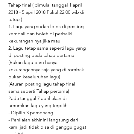
Tahap final ( dimulai tanggal 1 april 
2018 - 5 april 2018 Pukul 22.00 wib di 
tutup )
1. Lagu yang sudah lolos di posting 
kembali dan boleh di perbaiki 
kekurangan nya jika mau
2. Lagu tetap sama seperti lagu yang 
di posting pada tahap pertama 
(Bukan lagu baru hanya 
kekurangannya saja yang di rombak 
bukan keseluruhan lagu)
(Aturan posting lagu tahap final 
sama seperti Tahap pertama)
Pada tanggal 7 april akan di 
umumkan lagu yang terpilih
- Dipilih 3 pemenang
- Penilaian akhir ini langsung dari 
kami jadi tidak bisa di ganggu gugat 