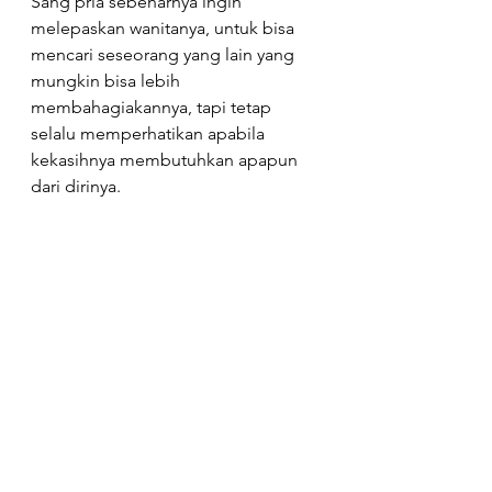
Sang pria sebenarnya ingin 
melepaskan wanitanya, untuk bisa 
mencari seseorang yang lain yang 
mungkin bisa lebih 
membahagiakannya, tapi tetap 
selalu memperhatikan apabila 
kekasihnya membutuhkan apapun 
dari dirinya.