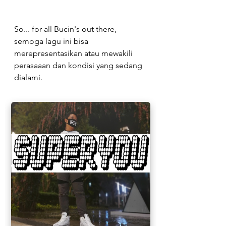
So... for all Bucin's out there, 
semoga lagu ini bisa 
merepresentasikan atau mewakili 
perasaaan dan kondisi yang sedang 
dialami.