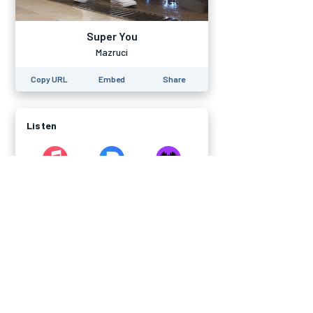
Press Release