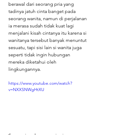
berawal dari seorang pria yang 
tadinya jatuh cinta banget pada 
seorang wanita, namun di perjalanan 
ia merasa sudah tidak kuat lagi 
menjalani kisah cintanya itu karena si 
wanitanya tersebut banyak menuntut 
sesuatu, tapi sisi lain si wanita juga 
seperti tidak ingin hubungan 
mereka diketahui oleh 
lingkungannya.
https://www.youtube.com/watch?
v=NXXSNWgHtXU