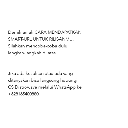
Demikianlah CARA MENDAPATKAN 
SMART-URL UNTUK RILISANMU. 
Silahkan mencoba-coba dulu 
langkah-langkah di atas.
Jika ada kesulitan atau ada yang 
ditanyakan bisa langsung hubungi 
CS Distrowave melalui WhatsApp ke 
+628165400880.