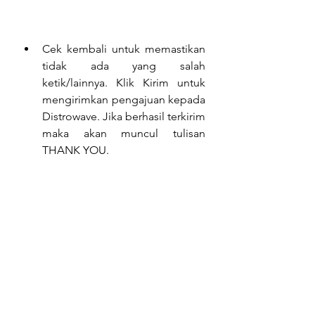
Cek kembali untuk memastikan 
tidak ada yang salah 
ketik/lainnya. Klik Kirim untuk 
mengirimkan pengajuan kepada 
Distrowave. Jika berhasil terkirim 
maka akan muncul tulisan 
THANK YOU. 