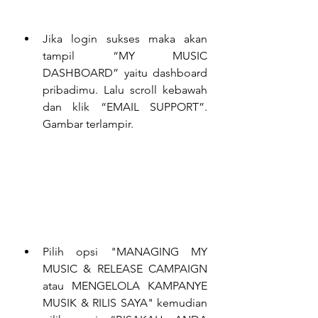
Jika login sukses maka akan 
tampil “MY MUSIC 
DASHBOARD” yaitu dashboard 
pribadimu. Lalu scroll kebawah 
dan klik “EMAIL SUPPORT”. 
Gambar terlampir.
Pilih opsi "MANAGING MY 
MUSIC & RELEASE CAMPAIGN 
atau MENGELOLA KAMPANYE 
MUSIK & RILIS SAYA" kemudian 